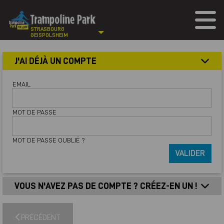
STRASBOURG
GEISPOLSHEIM
J'AI DÉJÀ UN COMPTE
EMAIL
MOT DE PASSE
MOT DE PASSE OUBLIÉ ?
VALIDER
VOUS N'AVEZ PAS DE COMPTE ? CRÉEZ-EN UN !
PRÉCÉDENT